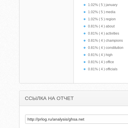
1.02% ( 5 ) january
1.02% ( 5 ) media
1.02% ( 5 ) region
0.81% ( 4 ) about
0.81% ( 4 ) activities
0.81% ( 4 ) champions
0.81% ( 4 ) constitution
0.81% ( 4 ) high
0.81% ( 4 ) office
0.81% ( 4 ) officials
ССЫЛКА НА ОТЧЕТ