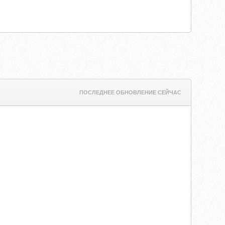
ПОСЛЕДНЕЕ ОБНОВЛЕНИЕ СЕЙЧАС