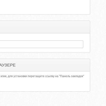
АУЗЕРЕ
 клик, для установки перетащите ссылку на "Панель закладок"