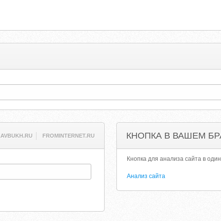
КНОПКА В ВАШЕМ БР
AVBUKH.RU
FROMINTERNET.RU
Кнопка для анализа сайта в один
Анализ сайта