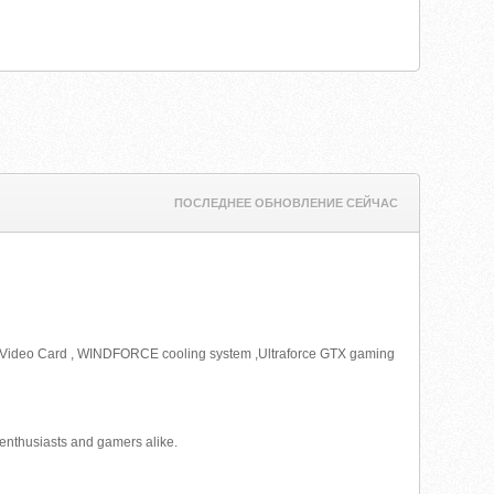
ПОСЛЕДНЕЕ ОБНОВЛЕНИЕ СЕЙЧАС
,Video Card , WINDFORCE cooling system ,Ultraforce GTX gaming
enthusiasts and gamers alike.