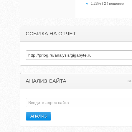
1.23% ( 2 ) решения
ССЫЛКА НА ОТЧЕТ
АНАЛИЗ САЙТА
GL