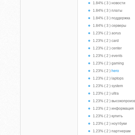
1.84% ( 3 ) новости
1.84% ( 3 ) платы
1.84% ( 3 ) поддержка
1.84% ( 3 ) серверы
1.23% ( 2 ) aorus
1.23% ( 2 ) card
1.23% ( 2 ) center
1.23% ( 2 ) events
1.23% ( 2 ) gaming
1.23% ( 2 )
hero
1.23% ( 2 ) laptops
1.23% ( 2 ) system
1.23% ( 2 ) ultra
1.23% ( 2 ) высокопрои
1.23% ( 2 ) информация
1.23% ( 2 ) купить
1.23% ( 2 ) ноутбуки
1.23% ( 2 ) партнерам