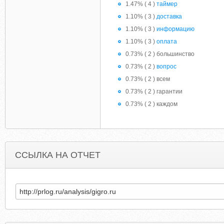
1.47% ( 4 )
таймер
1.10% ( 3 )
доставка
1.10% ( 3 )
информацию
1.10% ( 3 )
оплата
0.73% ( 2 ) большинство
0.73% ( 2 )
вопрос
0.73% ( 2 ) всем
0.73% ( 2 ) гарантии
0.73% ( 2 ) каждом
ССЫЛКА НА ОТЧЕТ