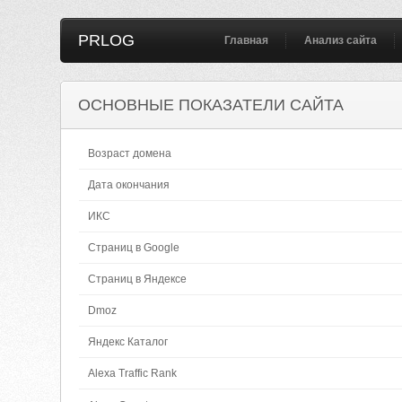
PRLOG
Главная
Анализ сайта
ОСНОВНЫЕ ПОКАЗАТЕЛИ САЙТА
Возраст домена
Дата окончания
ИКС
Страниц в Google
Страниц в Яндексе
Dmoz
Яндекс Каталог
Alexa Traffic Rank