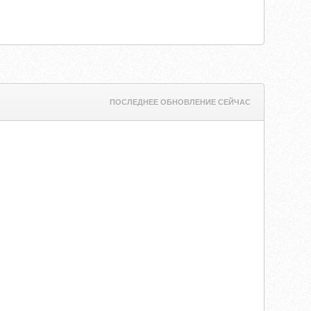
ПОСЛЕДНЕЕ ОБНОВЛЕНИЕ СЕЙЧАС