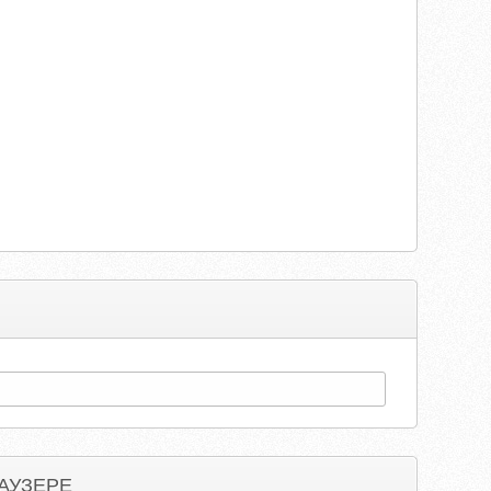
АУЗЕРЕ