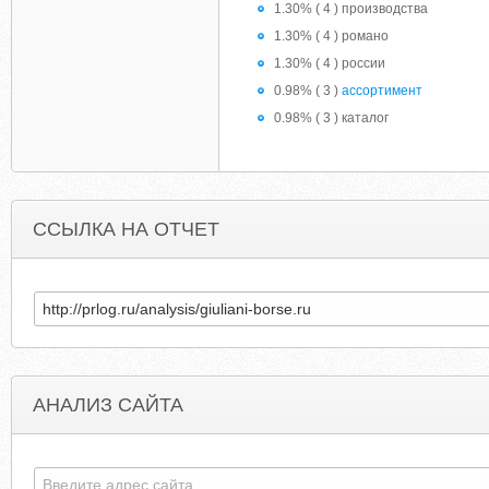
1.30% ( 4 ) производства
1.30% ( 4 ) романо
1.30% ( 4 ) россии
0.98% ( 3 )
ассортимент
0.98% ( 3 ) каталог
ССЫЛКА НА ОТЧЕТ
АНАЛИЗ САЙТА
BALISEATURTLE.ORG
DONBOSCOSTMAR