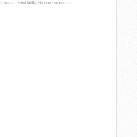
eskou a nižšími řidítky. Na street se naopak