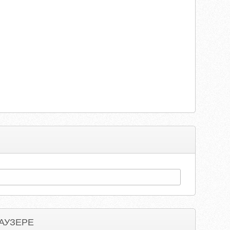
АУЗЕРЕ