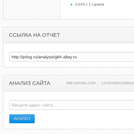
0.64% ( 3 ) домов
ССЫЛКА НА ОТЧЕТ
АНАЛИЗ САЙТА
PRE-DATING.COM
COYOTERECORDS.