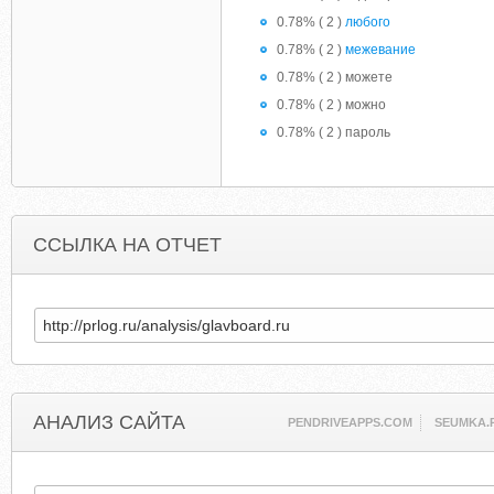
0.78% ( 2 )
любого
0.78% ( 2 )
межевание
0.78% ( 2 ) можете
0.78% ( 2 ) можно
0.78% ( 2 ) пароль
ССЫЛКА НА ОТЧЕТ
АНАЛИЗ САЙТА
PENDRIVEAPPS.COM
SEUMKA.