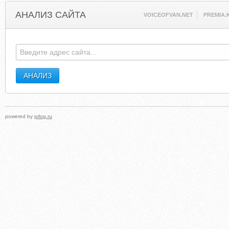
АНАЛИЗ САЙТА
VOICEOFVAN.NET
PREMIA.
powered by
prlog.ru