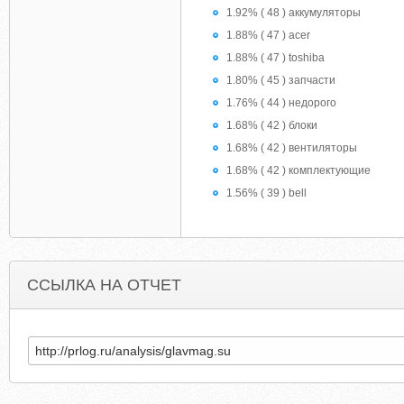
1.92% ( 48 ) аккумуляторы
1.88% ( 47 ) acer
1.88% ( 47 ) toshiba
1.80% ( 45 ) запчасти
1.76% ( 44 ) недорого
1.68% ( 42 ) блоки
1.68% ( 42 ) вентиляторы
1.68% ( 42 ) комплектующие
1.56% ( 39 ) bell
ССЫЛКА НА ОТЧЕТ