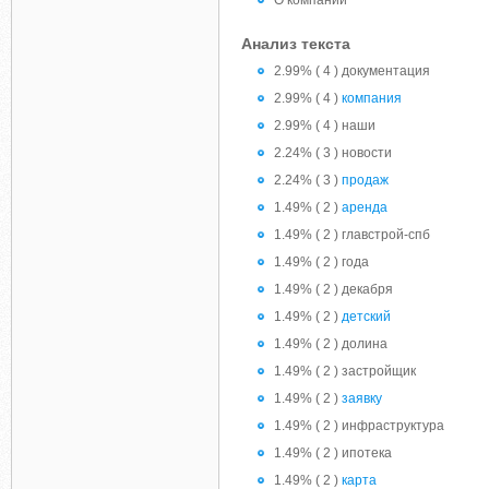
О компании
Анализ текста
2.99% ( 4 ) документация
2.99% ( 4 )
компания
2.99% ( 4 ) наши
2.24% ( 3 ) новости
2.24% ( 3 )
продаж
1.49% ( 2 )
аренда
1.49% ( 2 ) главстрой-спб
1.49% ( 2 ) года
1.49% ( 2 ) декабря
1.49% ( 2 )
детский
1.49% ( 2 ) долина
1.49% ( 2 ) застройщик
1.49% ( 2 )
заявку
1.49% ( 2 ) инфраструктура
1.49% ( 2 ) ипотека
1.49% ( 2 )
карта