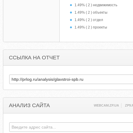
1.49% ( 2 ) недвижимость
1.49% ( 2 ) объекты
1.49% ( 2 ) отдел
1.49% ( 2 ) проекты
ССЫЛКА НА ОТЧЕТ
АНАЛИЗ САЙТА
WEBCAM.ZP.UA
ZP9.