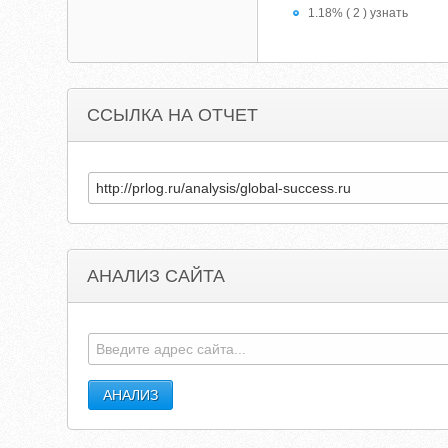
1.18% ( 2 ) узнать
ССЫЛКА НА ОТЧЕТ
АНАЛИЗ САЙТА