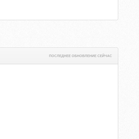
ПОСЛЕДНЕЕ ОБНОВЛЕНИЕ СЕЙЧАС