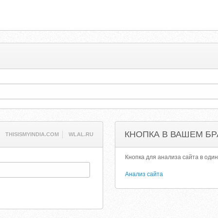
КНОПКА В ВАШЕМ БР
THISISMYINDIA.COM
WLAL.RU
Кнопка для анализа сайта в один
Анализ сайта