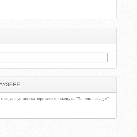
АУЗЕРЕ
 клик, для установки перетащите ссылку на "Панель закладок"