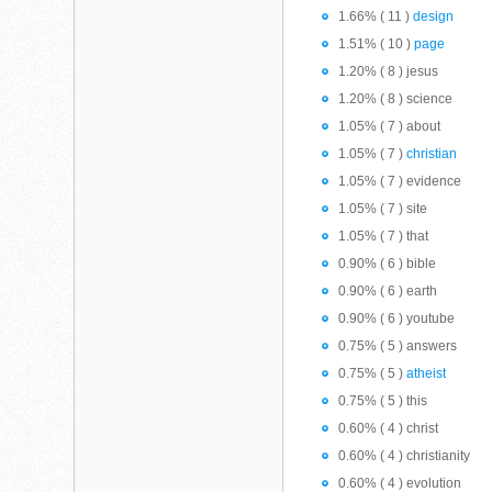
1.66% ( 11 )
design
1.51% ( 10 )
page
1.20% ( 8 ) jesus
1.20% ( 8 ) science
1.05% ( 7 ) about
1.05% ( 7 )
christian
1.05% ( 7 ) evidence
1.05% ( 7 ) site
1.05% ( 7 ) that
0.90% ( 6 ) bible
0.90% ( 6 ) earth
0.90% ( 6 ) youtube
0.75% ( 5 ) answers
0.75% ( 5 )
atheist
0.75% ( 5 ) this
0.60% ( 4 ) christ
0.60% ( 4 ) christianity
0.60% ( 4 ) evolution