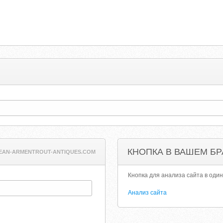
КНОПКА В ВАШЕМ БР
EAN-ARMENTROUT-ANTIQUES.COM
Кнопка для анализа сайта в один
Анализ сайта