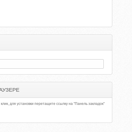
АУЗЕРЕ
 клик, для установки перетащите ссылку на "Панель закладок"