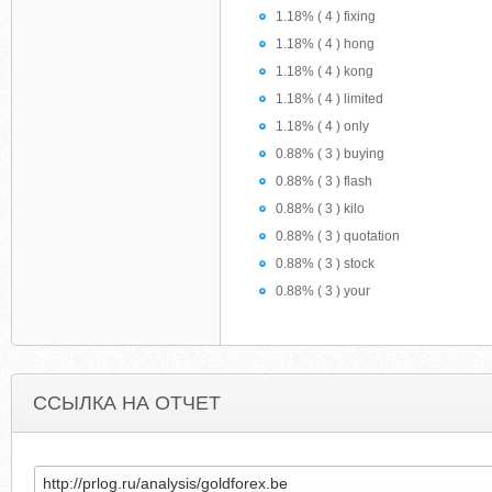
1.18% ( 4 ) fixing
1.18% ( 4 ) hong
1.18% ( 4 ) kong
1.18% ( 4 ) limited
1.18% ( 4 ) only
0.88% ( 3 ) buying
0.88% ( 3 ) flash
0.88% ( 3 ) kilo
0.88% ( 3 ) quotation
0.88% ( 3 ) stock
0.88% ( 3 ) your
ССЫЛКА НА ОТЧЕТ