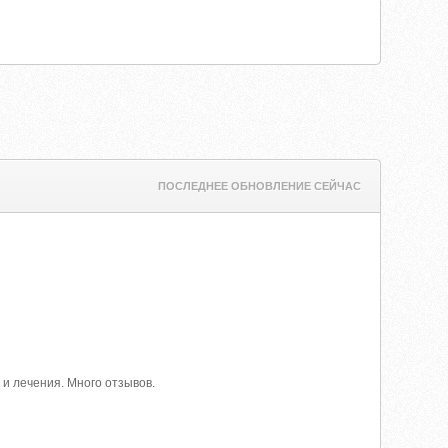
ПОСЛЕДНЕЕ ОБНОВЛЕНИЕ СЕЙЧАС
и лечения. Много отзывов.