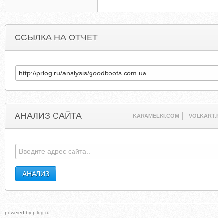
ССЫЛКА НА ОТЧЕТ
АНАЛИЗ САЙТА
KARAMELKI.COM
VOLKART.
powered by
prlog.ru