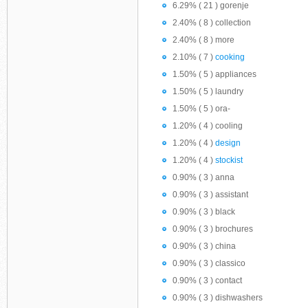
6.29% ( 21 ) gorenje
2.40% ( 8 ) collection
2.40% ( 8 ) more
2.10% ( 7 )
cooking
1.50% ( 5 ) appliances
1.50% ( 5 ) laundry
1.50% ( 5 ) ora-
1.20% ( 4 ) cooling
1.20% ( 4 )
design
1.20% ( 4 )
stockist
0.90% ( 3 ) anna
0.90% ( 3 ) assistant
0.90% ( 3 ) black
0.90% ( 3 ) brochures
0.90% ( 3 ) china
0.90% ( 3 ) classico
0.90% ( 3 ) contact
0.90% ( 3 ) dishwashers