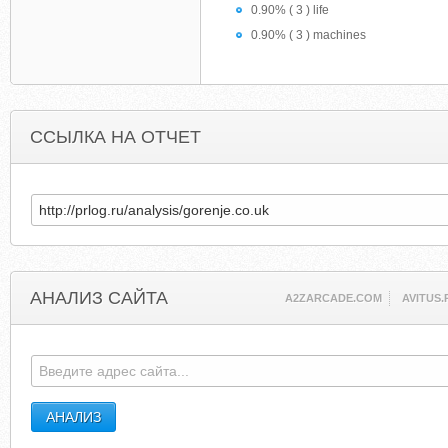
0.90% ( 3 ) life
0.90% ( 3 ) machines
ССЫЛКА НА ОТЧЕТ
АНАЛИЗ САЙТА
A2ZARCADE.COM
AVITUS.