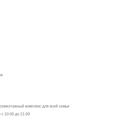
ия
- семиэтажный комплекс для всей семьи
с 10:00 до 21:00