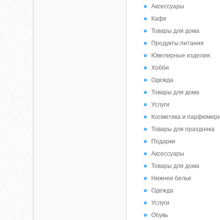
Аксессуары
Кафе
Товары для дома
Продукты питания
Ювелирные изделия
Хобби
Одежда
Товары для дома
Услуги
Косметика и парфюмер
Товары для праздника
Подарки
Аксессуары
Товары для дома
Нижнее белье
Одежда
Услуги
Обувь