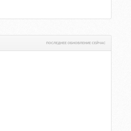
ПОСЛЕДНЕЕ ОБНОВЛЕНИЕ СЕЙЧАС