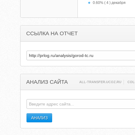
0.60% ( 4 ) декабря
ССЫЛКА НА ОТЧЕТ
АНАЛИЗ САЙТА
ALL-TRANSFER.UCOZ.RU
COL