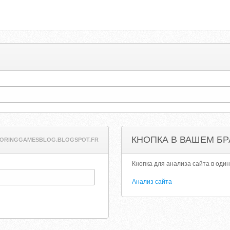
КНОПКА В ВАШЕМ БР
ORINGGAMESBLOG.BLOGSPOT.FR
Кнопка для анализа сайта в один
Анализ сайта