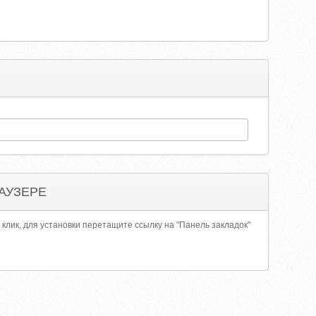
АУЗЕРЕ
 клик, для установки перетащите ссылку на "Панель закладок"