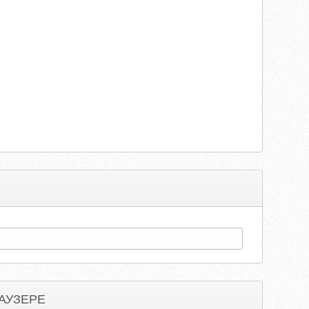
АУЗЕРЕ