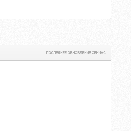
ПОСЛЕДНЕЕ ОБНОВЛЕНИЕ СЕЙЧАС