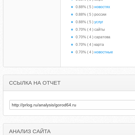
0.88% ( 5 )
новостях
0.88% ( 5 ) россии
0.88% ( 5 )
услуг
0.70% ( 4 ) cайты
0.70% ( 4 ) cаратова
0.70% ( 4 ) карта
0.70% ( 4 )
новостные
ССЫЛКА НА ОТЧЕТ
АНАЛИЗ САЙТА