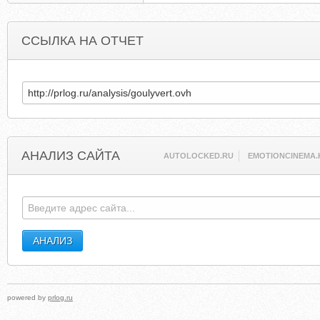
ССЫЛКА НА ОТЧЕТ
АНАЛИЗ САЙТА
AUTOLOCKED.RU
EMOTIONCINEMA.
powered by
prlog.ru