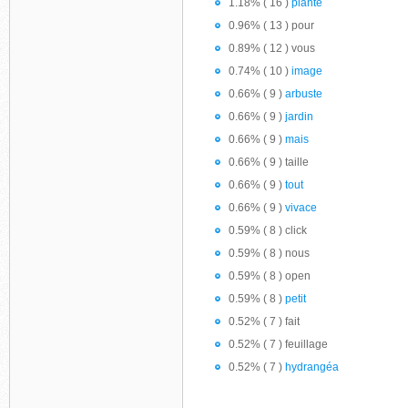
1.18% ( 16 )
plante
0.96% ( 13 ) pour
0.89% ( 12 ) vous
0.74% ( 10 )
image
0.66% ( 9 )
arbuste
0.66% ( 9 )
jardin
0.66% ( 9 )
mais
0.66% ( 9 ) taille
0.66% ( 9 )
tout
0.66% ( 9 )
vivace
0.59% ( 8 ) click
0.59% ( 8 ) nous
0.59% ( 8 ) open
0.59% ( 8 )
petit
0.52% ( 7 ) fait
0.52% ( 7 ) feuillage
0.52% ( 7 )
hydrangéa