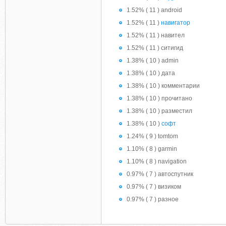
1.52% ( 11 ) android
1.52% ( 11 )
навигатор
1.52% ( 11 ) навител
1.52% ( 11 ) ситигид
1.38% ( 10 ) admin
1.38% ( 10 ) дата
1.38% ( 10 ) комментарии
1.38% ( 10 ) прочитано
1.38% ( 10 ) разместил
1.38% ( 10 )
софт
1.24% ( 9 ) tomtom
1.10% ( 8 ) garmin
1.10% ( 8 ) navigation
0.97% ( 7 ) автоспутник
0.97% ( 7 ) визиком
0.97% ( 7 ) разное