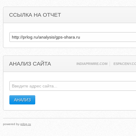
ССЫЛКА НА ОТЧЕТ
АНАЛИЗ САЙТА
INDIAPRWIRE.COM
ESPACENY.C
powered by
prlog.ru