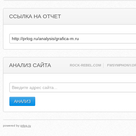
ССЫЛКА НА ОТЧЕТ
АНАЛИЗ САЙТА
ROCK-REBEL.COM
FWSYMPHONY.O
powered by
prlog.ru