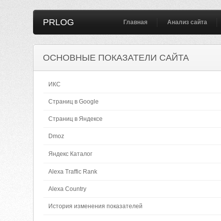
PRLOG
Главная
Анализ сайта
ОСНОВНЫЕ ПОКАЗАТЕЛИ САЙТА
ИКС
Страниц в Google
Страниц в Яндексе
Dmoz
Яндекс Каталог
Alexa Traffic Rank
Alexa Country
История изменения показателей