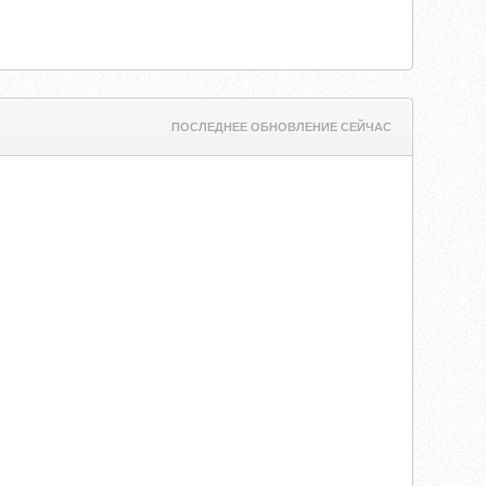
ПОСЛЕДНЕЕ ОБНОВЛЕНИЕ СЕЙЧАС