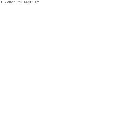
LES Platinum Credit Card