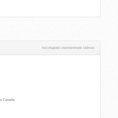
ПОСЛЕДНЕЕ ОБНОВЛЕНИЕ СЕЙЧАС
to Canada.