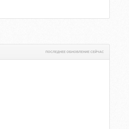
ПОСЛЕДНЕЕ ОБНОВЛЕНИЕ СЕЙЧАС