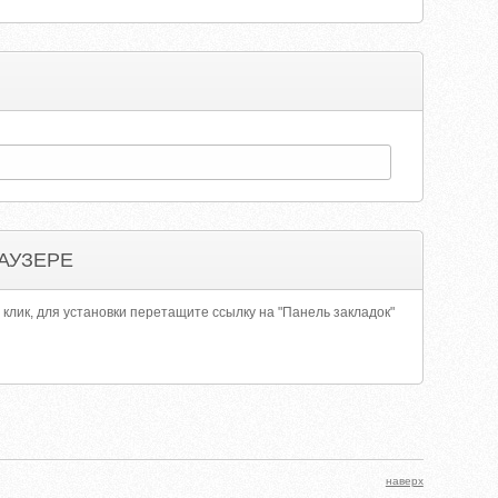
АУЗЕРЕ
 клик, для установки перетащите ссылку на "Панель закладок"
наверх