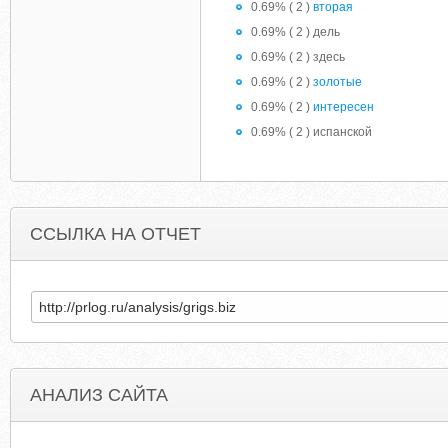
0.69% ( 2 )
вторая
0.69% ( 2 ) дель
0.69% ( 2 ) здесь
0.69% ( 2 )
золотые
0.69% ( 2 )
интересен
0.69% ( 2 ) испанской
ССЫЛКА НА ОТЧЕТ
АНАЛИЗ САЙТА