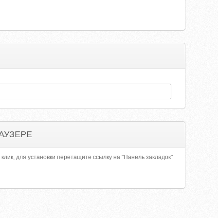
АУЗЕРЕ
 клик, для установки перетащите ссылку на "Панель закладок"