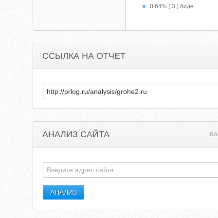
0.64% ( 3 ) биде
ССЫЛКА НА ОТЧЕТ
АНАЛИЗ САЙТА
BA