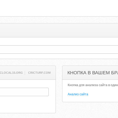
КНОПКА В ВАШЕМ БР
CLOCAL15.ORG
CRICTURF.COM
Кнопка для анализа сайта в один
Анализ сайта