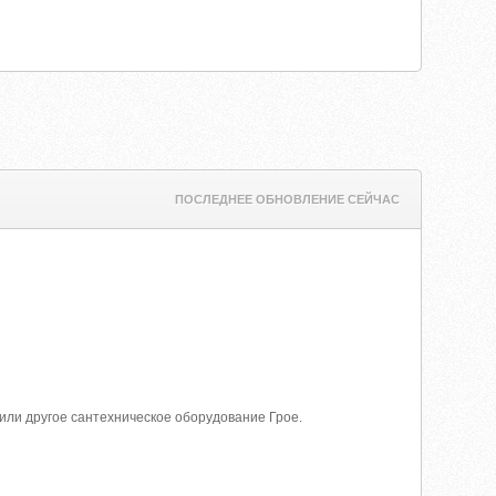
ПОСЛЕДНЕЕ ОБНОВЛЕНИЕ СЕЙЧАС
или другое сантехническое оборудование Грое.