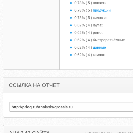
0.78% ( 5 ) новости
0.78% ( 5 )
продукции
0.78% ( 5 ) силовые
0.62% ( 4 ) layflat
0.62% ( 4 ) perrot
0.62% ( 4 ) быстроразъёмные
0.62% ( 4 )
данные
0.62% ( 4 ) камлок
ССЫЛКА НА ОТЧЕТ