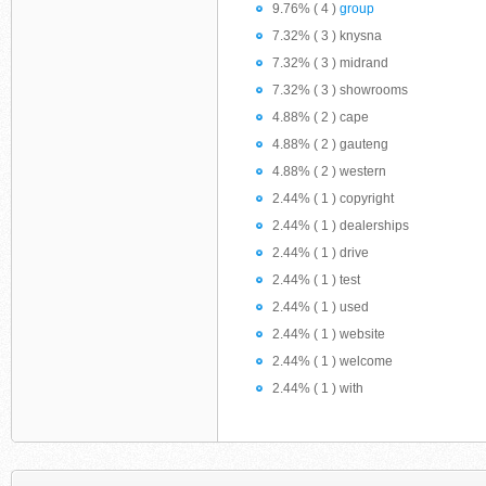
9.76% ( 4 )
group
7.32% ( 3 ) knysna
7.32% ( 3 ) midrand
7.32% ( 3 ) showrooms
4.88% ( 2 ) cape
4.88% ( 2 ) gauteng
4.88% ( 2 ) western
2.44% ( 1 ) copyright
2.44% ( 1 ) dealerships
2.44% ( 1 ) drive
2.44% ( 1 ) test
2.44% ( 1 ) used
2.44% ( 1 ) website
2.44% ( 1 ) welcome
2.44% ( 1 ) with