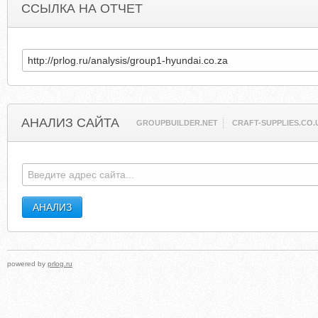
ССЫЛКА НА ОТЧЕТ
АНАЛИЗ САЙТА
GROUPBUILDER.NET
CRAFT-SUPPLIES.CO.
powered by
prlog.ru