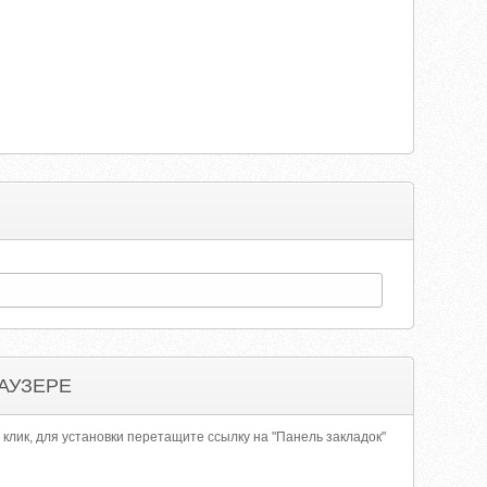
АУЗЕРЕ
 клик, для установки перетащите ссылку на "Панель закладок"