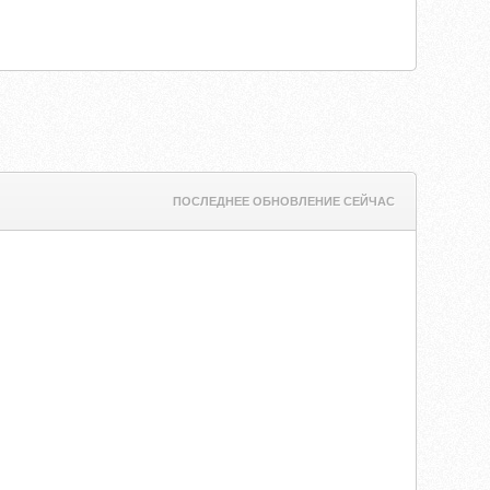
ПОСЛЕДНЕЕ ОБНОВЛЕНИЕ СЕЙЧАС