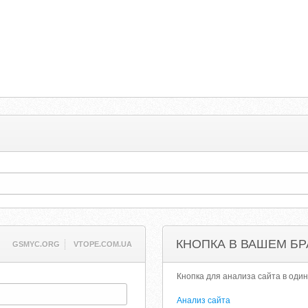
КНОПКА В ВАШЕМ БР
GSMYC.ORG
VTOPE.COM.UA
Кнопка для анализа сайта в один
Анализ сайта