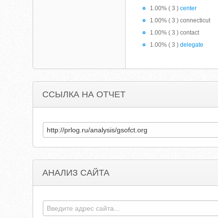
1.00% ( 3 )
center
1.00% ( 3 ) connecticut
1.00% ( 3 ) contact
1.00% ( 3 )
delegate
ССЫЛКА НА ОТЧЕТ
АНАЛИЗ САЙТА