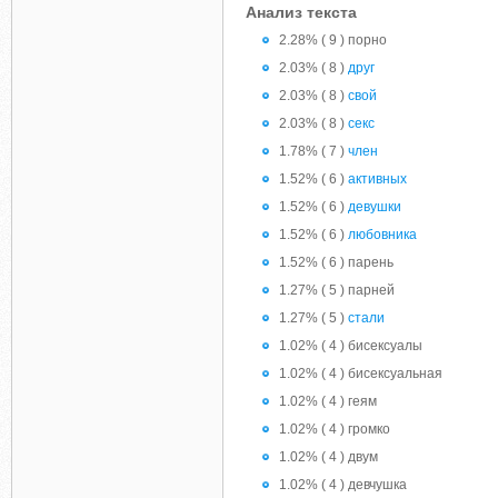
Анализ текста
2.28% ( 9 ) порно
2.03% ( 8 )
друг
2.03% ( 8 )
свой
2.03% ( 8 )
секс
1.78% ( 7 )
член
1.52% ( 6 )
активных
1.52% ( 6 )
девушки
1.52% ( 6 )
любовника
1.52% ( 6 ) парень
1.27% ( 5 ) парней
1.27% ( 5 )
стали
1.02% ( 4 ) бисексуалы
1.02% ( 4 ) бисексуальная
1.02% ( 4 ) геям
1.02% ( 4 ) громко
1.02% ( 4 ) двум
1.02% ( 4 ) девчушка