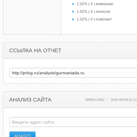
1.02% ( 4 ) компанию
1.02% ( 4 ) пенисов
1.02% ( 4 ) помогает
ССЫЛКА НА ОТЧЕТ
АНАЛИЗ САЙТА
BMRA.ORG
SUN-WORLD.C