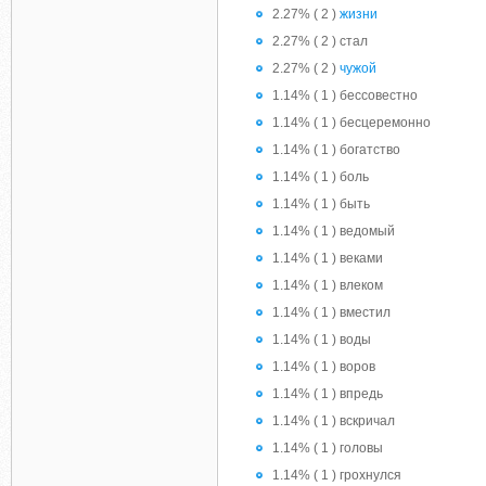
2.27% ( 2 )
жизни
2.27% ( 2 ) стал
2.27% ( 2 )
чужой
1.14% ( 1 ) бессовестно
1.14% ( 1 ) бесцеремонно
1.14% ( 1 ) богатство
1.14% ( 1 ) боль
1.14% ( 1 ) быть
1.14% ( 1 ) ведомый
1.14% ( 1 ) веками
1.14% ( 1 ) влеком
1.14% ( 1 ) вместил
1.14% ( 1 ) воды
1.14% ( 1 ) воров
1.14% ( 1 ) впредь
1.14% ( 1 ) вскричал
1.14% ( 1 ) головы
1.14% ( 1 ) грохнулся