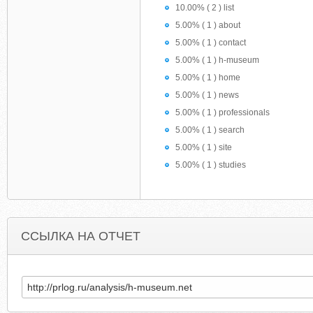
10.00% ( 2 ) list
5.00% ( 1 ) about
5.00% ( 1 ) contact
5.00% ( 1 ) h-museum
5.00% ( 1 ) home
5.00% ( 1 ) news
5.00% ( 1 ) professionals
5.00% ( 1 ) search
5.00% ( 1 ) site
5.00% ( 1 ) studies
ССЫЛКА НА ОТЧЕТ