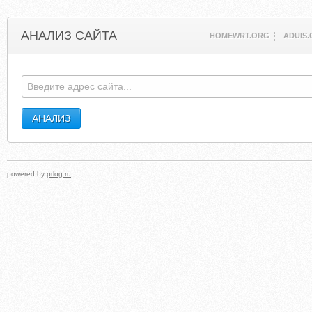
АНАЛИЗ САЙТА
HOMEWRT.ORG
ADUIS.
powered by
prlog.ru