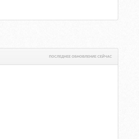
ПОСЛЕДНЕЕ ОБНОВЛЕНИЕ СЕЙЧАС