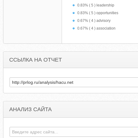
0.83% ( 5 ) leadership
0.83% ( 5 ) opportunities
0.67% ( 4 ) advisory
0.67% ( 4 ) association
ССЫЛКА НА ОТЧЕТ
АНАЛИЗ САЙТА
PHARMACYEDUCATION.CC
PHARMAMANUFACTURIN