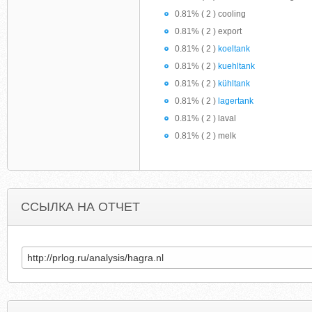
0.81% ( 2 ) cooling
0.81% ( 2 ) export
0.81% ( 2 )
koeltank
0.81% ( 2 )
kuehltank
0.81% ( 2 )
kühltank
0.81% ( 2 )
lagertank
0.81% ( 2 ) laval
0.81% ( 2 ) melk
ССЫЛКА НА ОТЧЕТ