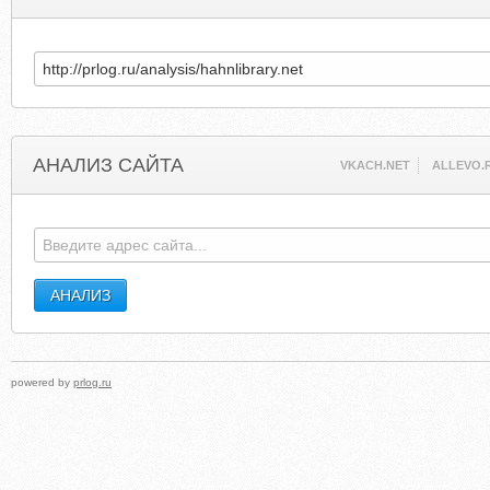
АНАЛИЗ САЙТА
VKACH.NET
ALLEVO.
powered by
prlog.ru