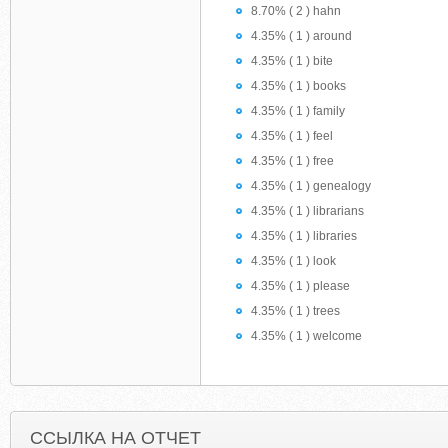
8.70% ( 2 ) hahn
4.35% ( 1 ) around
4.35% ( 1 ) bite
4.35% ( 1 ) books
4.35% ( 1 ) family
4.35% ( 1 ) feel
4.35% ( 1 ) free
4.35% ( 1 ) genealogy
4.35% ( 1 ) librarians
4.35% ( 1 ) libraries
4.35% ( 1 ) look
4.35% ( 1 ) please
4.35% ( 1 ) trees
4.35% ( 1 ) welcome
ССЫЛКА НА ОТЧЕТ