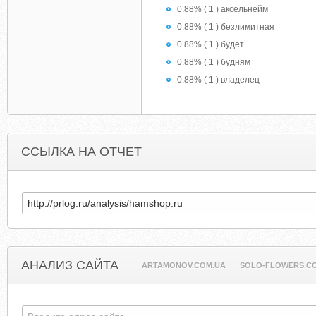
0.88% ( 1 ) аксельнейм
0.88% ( 1 ) безлимитная
0.88% ( 1 ) будет
0.88% ( 1 ) будням
0.88% ( 1 ) владелец
ССЫЛКА НА ОТЧЕТ
АНАЛИЗ САЙТА
ARTAMONOV.COM.UA
SOLO-FLOWERS.C