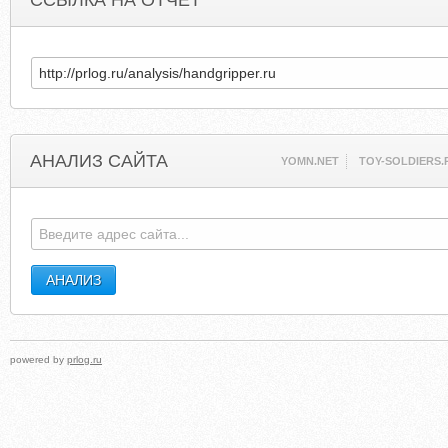
ССЫЛКА НА ОТЧЕТ
АНАЛИЗ САЙТА
YOMN.NET
TOY-SOLDIERS.
powered by
prlog.ru