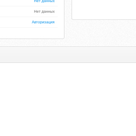
Нет данных
Нет данных
Авторизация