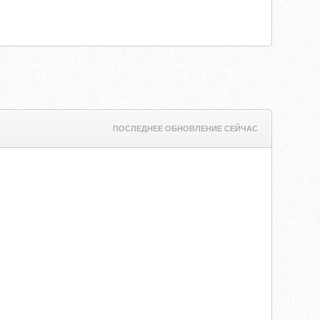
ПОСЛЕДНЕЕ ОБНОВЛЕНИЕ СЕЙЧАС