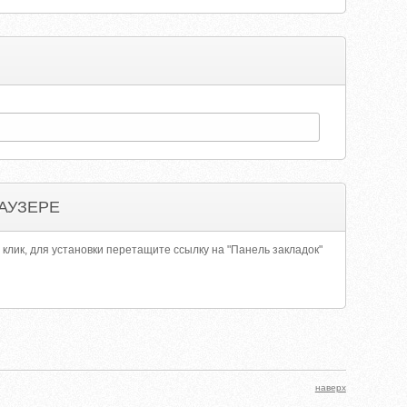
АУЗЕРЕ
 клик, для установки перетащите ссылку на "Панель закладок"
наверх