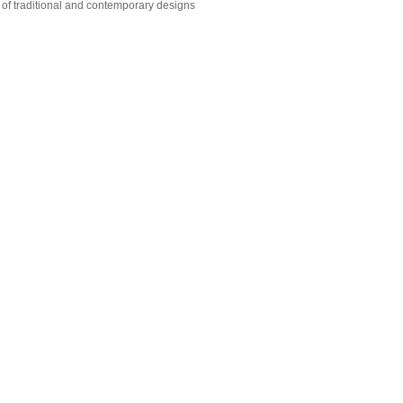
of traditional and contemporary designs
1