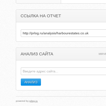
ССЫЛКА НА ОТЧЕТ
АНАЛИЗ САЙТА
MIRV
powered by
prlog.ru