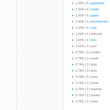
1.55% ( 6 )
apartment
1.55% ( 6 )
estate
1.30% ( 5 )
agent
1.30% ( 5 )
development
1.04% ( 4 )
look
1.04% ( 4 ) riverside
1.04% ( 4 )
than
1.04% ( 4 ) your
0.78% ( 3 ) contact
0.78% ( 3 ) creek
0.78% ( 3 ) float
0.78% ( 3 ) from
0.78% ( 3 ) have
0.78% ( 3 ) home
0.78% ( 3 ) imperial
0.78% ( 3 ) market
0.78% ( 3 ) more