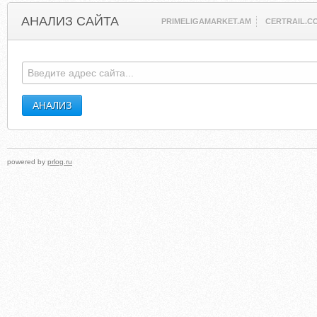
АНАЛИЗ САЙТА
PRIMELIGAMARKET.AM
CERTRAIL.C
powered by
prlog.ru