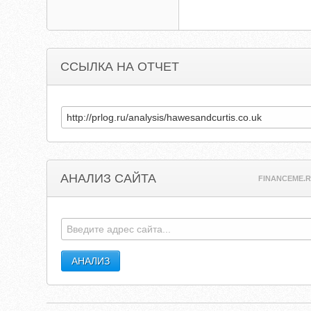
ССЫЛКА НА ОТЧЕТ
АНАЛИЗ САЙТА
FINANCEME.