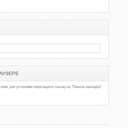
АУЗЕРЕ
 клик, для установки перетащите ссылку на "Панель закладок"