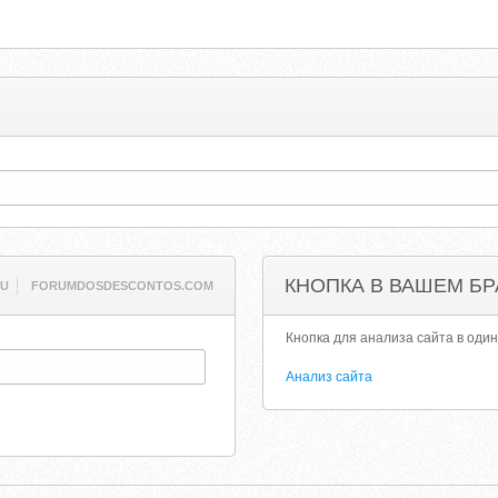
КНОПКА В ВАШЕМ БР
RU
FORUMDOSDESCONTOS.COM
Кнопка для анализа сайта в один
Анализ сайта