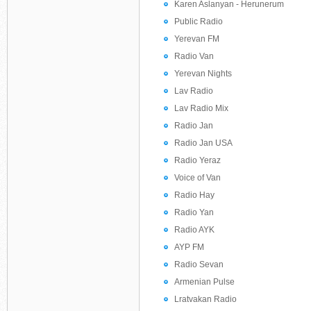
Karen Aslanyan - Herunerum
Public Radio
Yerevan FM
Radio Van
Yerevan Nights
Lav Radio
Lav Radio Mix
Radio Jan
Radio Jan USA
Radio Yeraz
Voice of Van
Radio Hay
Radio Yan
Radio AYK
AYP FM
Radio Sevan
Armenian Pulse
Lratvakan Radio