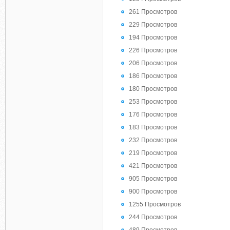
261 Просмотров
229 Просмотров
194 Просмотров
226 Просмотров
206 Просмотров
186 Просмотров
180 Просмотров
253 Просмотров
176 Просмотров
183 Просмотров
232 Просмотров
219 Просмотров
421 Просмотров
905 Просмотров
900 Просмотров
1255 Просмотров
244 Просмотров