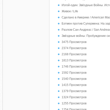
Изгой-один: Звёздные Войны. Истор
Живое / Life
Сделано в Америке / American Ma
Бэтмен против Супермена: На заре
Разлом Сан-Андреас / San Andrea
Звёздные войны: Пробуждение силы 
3475 Просмотров
2374 Просмотров
2168 Просмотров
1813 Просмотров
1746 Просмотров
1592 Просмотров
1540 Просмотров
1415 Просмотров
1379 Просмотров
1324 Просмотров
1255 Просмотров
1254 Просмотров