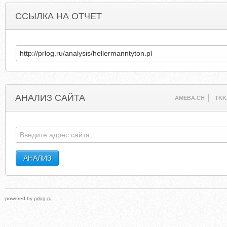
ССЫЛКА НА ОТЧЕТ
АНАЛИЗ САЙТА
AMEBA.CH
TKK
powered by
prlog.ru