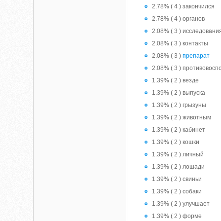
2.78% ( 4 ) закончился
2.78% ( 4 ) органов
2.08% ( 3 ) исследовани
2.08% ( 3 ) контакты
2.08% ( 3 )
препарат
2.08% ( 3 ) противовос
1.39% ( 2 ) везде
1.39% ( 2 ) выпуска
1.39% ( 2 ) грызуны
1.39% ( 2 ) животным
1.39% ( 2 ) кабинет
1.39% ( 2 ) кошки
1.39% ( 2 ) личный
1.39% ( 2 ) лошади
1.39% ( 2 ) свиньи
1.39% ( 2 ) собаки
1.39% ( 2 ) улучшает
1.39% ( 2 ) форме