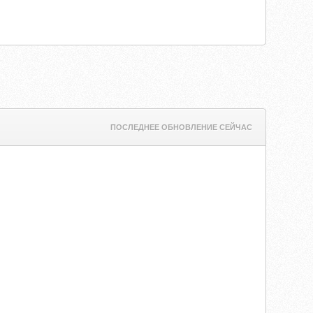
ПОСЛЕДНЕЕ ОБНОВЛЕНИЕ СЕЙЧАС