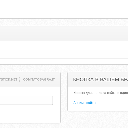
КНОПКА В ВАШЕМ БР
TSTICK.NET
COMITATOSAGRA.IT
Кнопка для анализа сайта в один
Анализ сайта