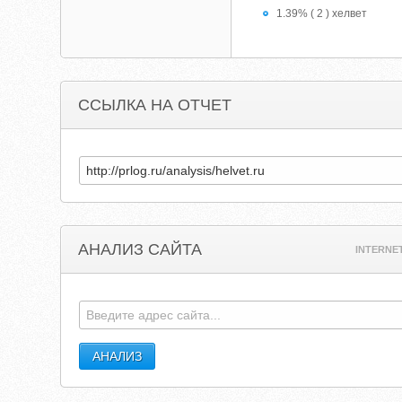
1.39% ( 2 ) хелвет
ССЫЛКА НА ОТЧЕТ
АНАЛИЗ САЙТА
INTERNE