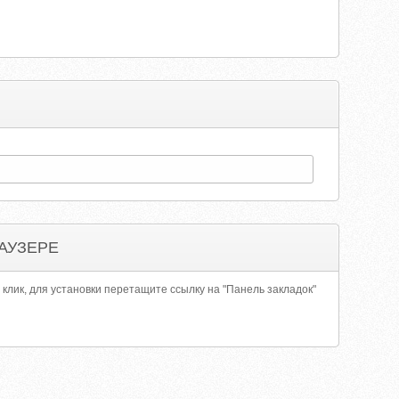
АУЗЕРЕ
 клик, для установки перетащите ссылку на "Панель закладок"