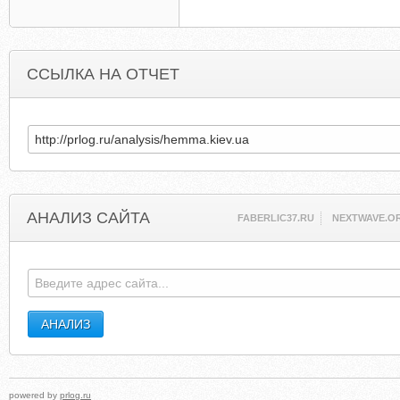
ССЫЛКА НА ОТЧЕТ
АНАЛИЗ САЙТА
FABERLIC37.RU
NEXTWAVE.O
powered by
prlog.ru