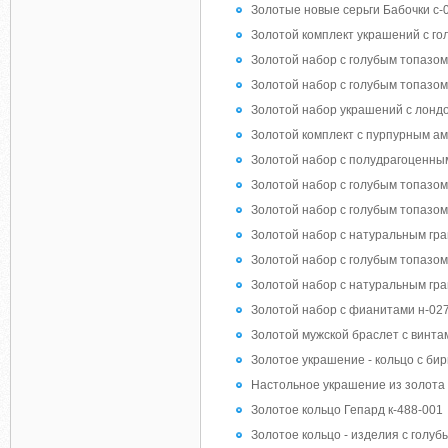
Золотые новые серьги Бабочки с-
Золотой комплект украшений с го
Золотой набор с голубым топазо
Золотой набор с голубым топазом
Золотой набор украшений с лондо
Золотой комплект с пурпурным ам
Золотой набор с полудрагоценны
Золотой набор с голубым топазом
Золотой набор с голубым топазом
Золотой набор с натуральным гра
Золотой набор с голубым топазом
Золотой набор с натуральным гра
Золотой набор с фианитами н-02
Золотой мужской браслет с винта
Золотое украшение - кольцо с бир
Настольное украшение из золота 
Золотое кольцо Гепард к-488-001
Золотое кольцо - изделия с голуб