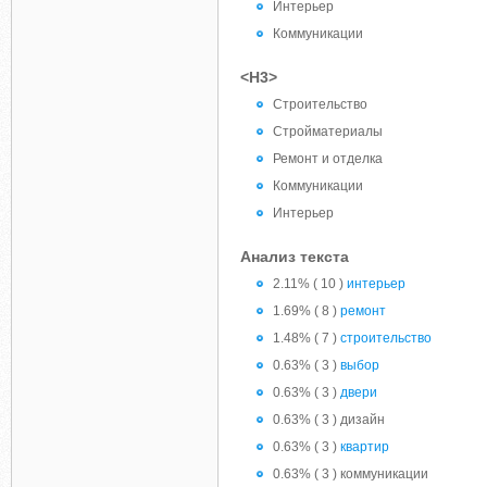
Интерьер
Коммуникации
<H3>
Строительство
Стройматериалы
Ремонт и отделка
Коммуникации
Интерьер
Анализ текста
2.11% ( 10 )
интерьер
1.69% ( 8 )
ремонт
1.48% ( 7 )
строительство
0.63% ( 3 )
выбор
0.63% ( 3 )
двери
0.63% ( 3 ) дизайн
0.63% ( 3 )
квартир
0.63% ( 3 ) коммуникации