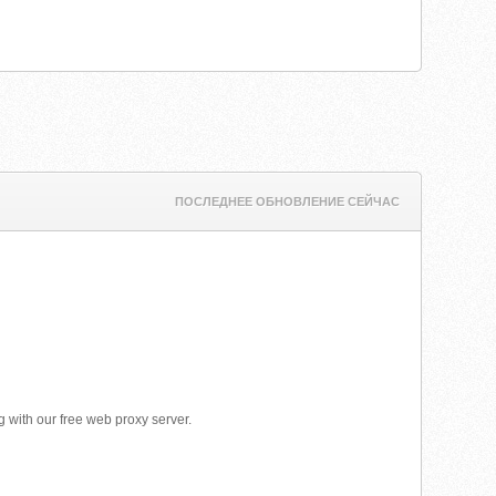
ПОСЛЕДНЕЕ ОБНОВЛЕНИЕ СЕЙЧАС
g with our free web proxy server.