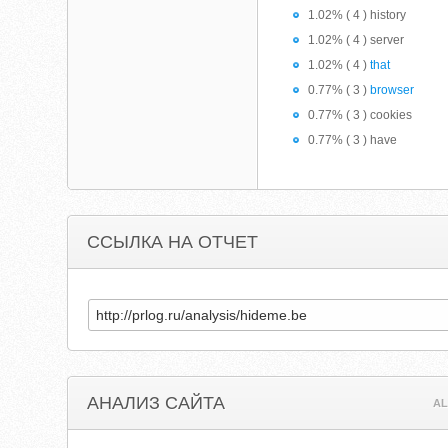
1.02% ( 4 ) history
1.02% ( 4 ) server
1.02% ( 4 )
that
0.77% ( 3 )
browser
0.77% ( 3 ) cookies
0.77% ( 3 ) have
ССЫЛКА НА ОТЧЕТ
АНАЛИЗ САЙТА
AL