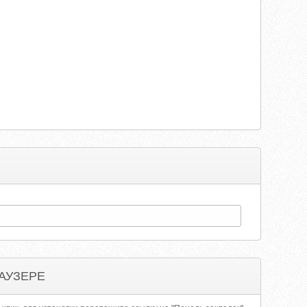
АУЗЕРЕ