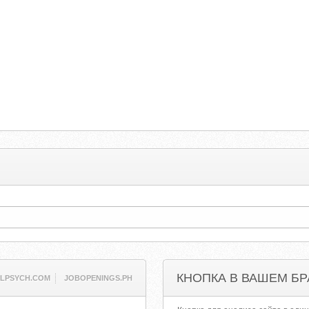
КНОПКА В ВАШЕМ БР
LPSYCH.COM
JOBOPENINGS.PH