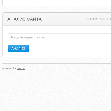
АНАЛИЗ САЙТА
FRASER.SCHOOL.
powered by
prlog.ru